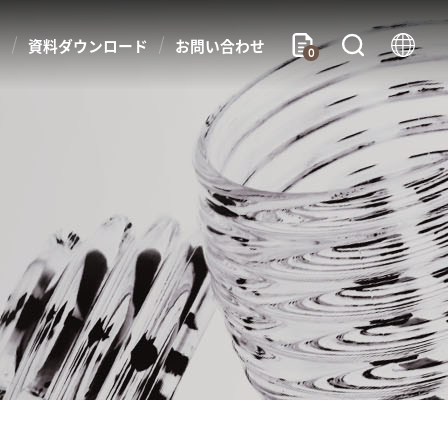
問
資料ダウンロード
お問い合わせ
0