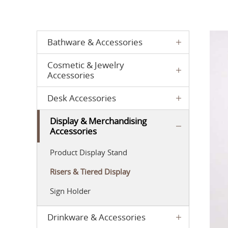
Bathware & Accessories
Cosmetic & Jewelry
Accessories
Desk Accessories
Display & Merchandising
Accessories
Product Display Stand
Risers & Tiered Display
Sign Holder
Drinkware & Accessories