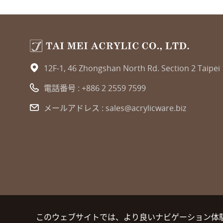
12F-1, 46 Zhongshan North Rd. Section 2 Taipei
電話番号 :
+886 2 2559 7599
メールアドレス :
sales@acrylicware.biz
このウェブサイトでは、より良いナビゲーション体