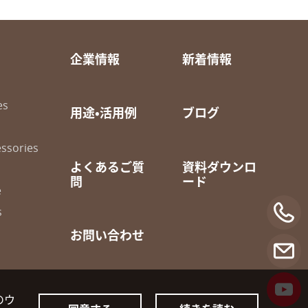
企業情報
新着情報
es
用途・活用例
ブログ
ssories
よくあるご質
資料ダウンロ
問
ード
e
s
お問い合わせ
のウ