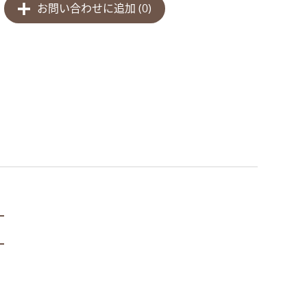
お問い合わせに追加 (
0
)