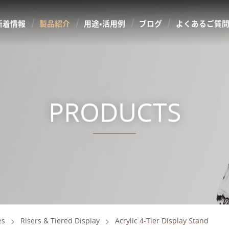
新着情報
製品紹介
用途・活用例
ブログ
よくあるご質
PRODUCTS
es
Risers & Tiered Display
Acrylic 4-Tier Display Stand