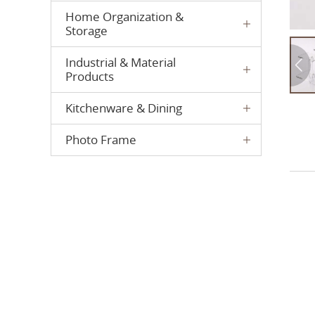
Home Organization &
Storage
Industrial & Material
Products
Kitchenware & Dining
Photo Frame