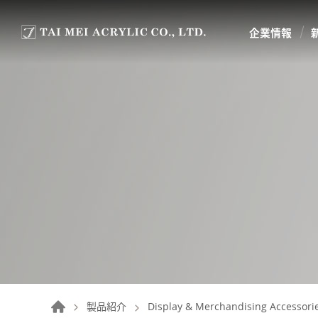
企業情報
製品紹介
Display & Merchandising Accessori