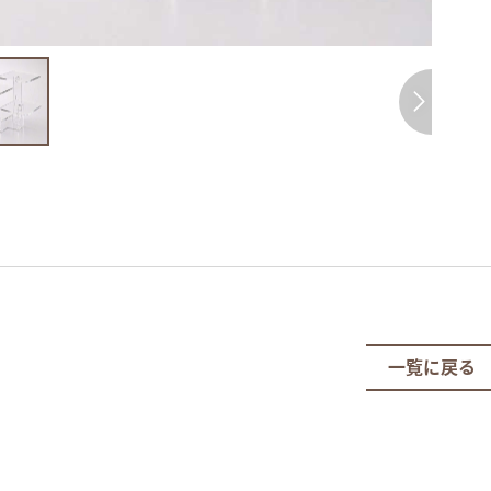
一覧に戻る