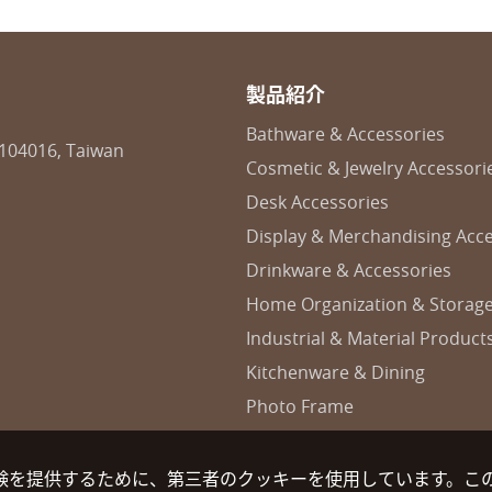
製品紹介
Bathware & Accessories
 104016, Taiwan
Cosmetic & Jewelry Accessori
Desk Accessories
Display & Merchandising Acce
Drinkware & Accessories
Home Organization & Storag
Industrial & Material Product
Kitchenware & Dining
Photo Frame
験を提供するために、第三者のクッキーを使用しています。こ