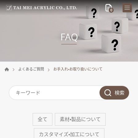
0
FAQ
よくあるご質問
お手入れ・お取り扱いについて
検索
全て
素材・製品について
カスタマイズ・加工について