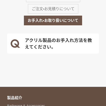
ご注文・お見積りについて
お手入れ・お取り扱いについて
アクリル製品のお手入れ方法を教
えてください。
製品紹介
Bathware & Accessories