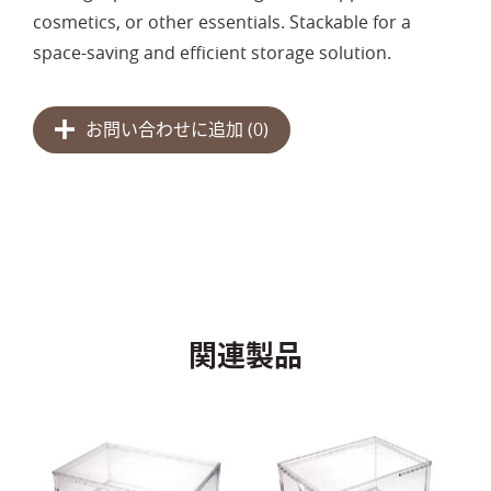
cosmetics, or other essentials. Stackable for a
space-saving and efficient storage solution.
お問い合わせに追加 (
0
)
関連製品